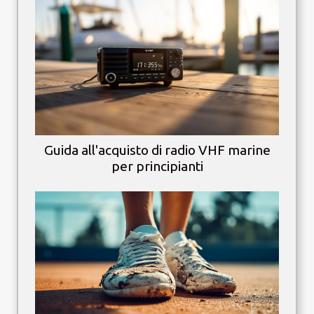
Guida all'acquisto di radio VHF marine
per principianti