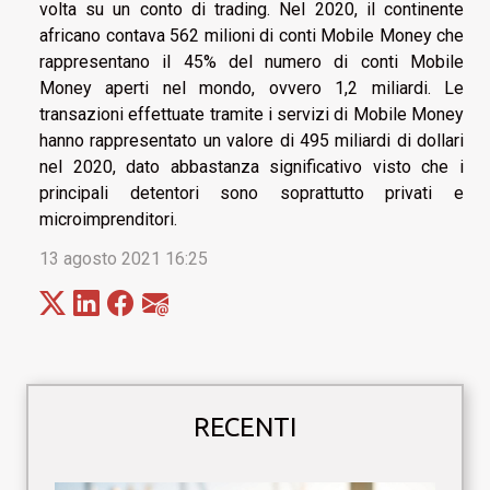
volta su un conto di trading. Nel 2020, il continente
africano contava 562 milioni di conti Mobile Money che
rappresentano il 45% del numero di conti Mobile
Money aperti nel mondo, ovvero 1,2 miliardi. Le
transazioni effettuate tramite i servizi di Mobile Money
hanno rappresentato un valore di 495 miliardi di dollari
nel 2020, dato abbastanza significativo visto che i
principali detentori sono soprattutto privati ​​e
microimprenditori.
13 agosto 2021 16:25
RECENTI