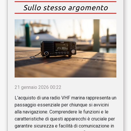
Sullo stesso argomento
21 gennaio 2026 00:22
L'acquisto di una radio VHF marina rappresenta un
passaggio essenziale per chiunque si avvicini
alla navigazione. Comprendere le funzioni e le
caratteristiche di questi apparecchi è cruciale per
garantire sicurezza e facilità di comunicazione in