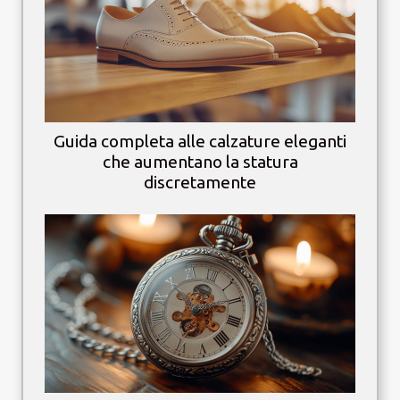
Guida completa alle calzature eleganti
che aumentano la statura
discretamente