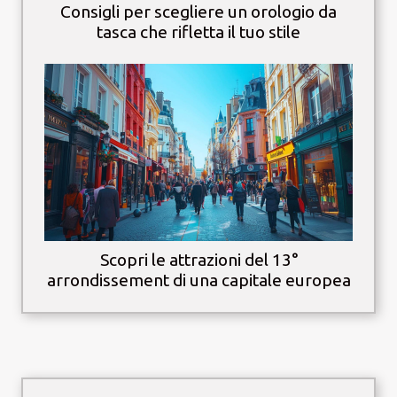
Consigli per scegliere un orologio da
tasca che rifletta il tuo stile
Scopri le attrazioni del 13°
arrondissement di una capitale europea