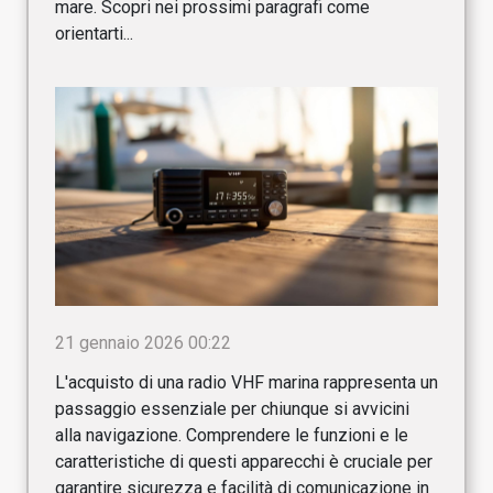
mare. Scopri nei prossimi paragrafi come
orientarti...
21 gennaio 2026 00:22
L'acquisto di una radio VHF marina rappresenta un
passaggio essenziale per chiunque si avvicini
alla navigazione. Comprendere le funzioni e le
caratteristiche di questi apparecchi è cruciale per
garantire sicurezza e facilità di comunicazione in